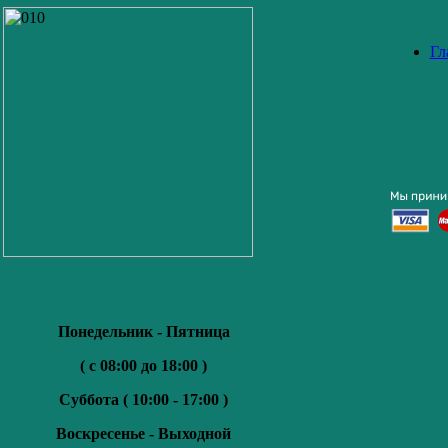
Гл
Понедельник - Пятница
( с 08:00 до 18:00 )
Суббота (
10:00 - 17:00 )
Воскресенье -
Выходной