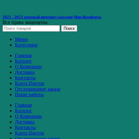
2021 - 2023 оптовый интернет магазин
Мир Комфорта
Все права защищены.
Поиск
Меню
Категории
Главная
Каталог
О Компании
Доставка
Контакты
Карта Цветов
Отслеживание заказа
Наши работы
Главная
Каталог
О Компании
Доставка
Контакты
Карта Цветов
Отслеживание заказа