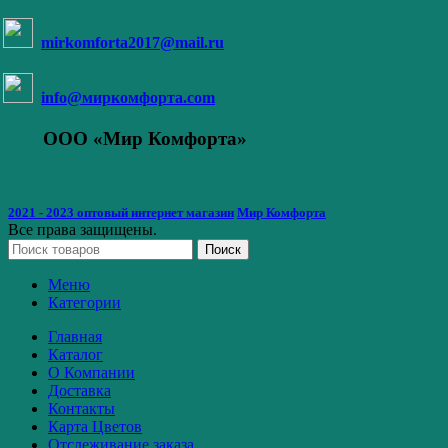
mirkomforta2017@mail.ru
info@миркомфорта.com
ООО «Мир Комфорта»
2021 - 2023 оптовый интернет магазин
Мир Комфорта
Все права защищены.
Поиск
Меню
Категории
Главная
Каталог
О Компании
Доставка
Контакты
Карта Цветов
Отслеживание заказа