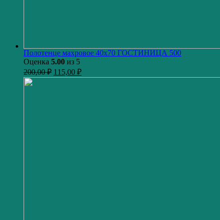
Полотенце махровое 40х70 ГОСТИНИЦА 500
Оценка
5.00
из 5
200,00
₽
115,00
₽