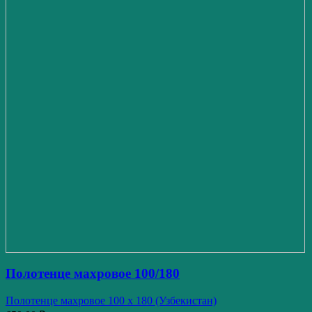
Полотенце махровое 100/180
Полотенце махровое 100 x 180 (Узбекистан)