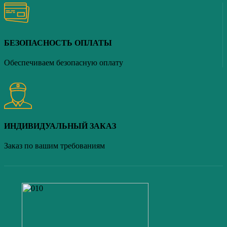
БЕЗОПАСНОСТЬ ОПЛАТЫ
Обеспечиваем безопасную оплату
ИНДИВИДУАЛЬНЫЙ ЗАКАЗ
Заказ по вашим требованиям