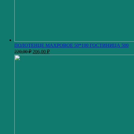
ПОЛОТЕНЦЕ МАХРОВОЕ 50*100 ГОСТИНИЦА 500
220,00
₽
206,00
₽