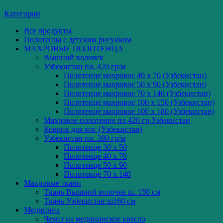
Категории
Все
продукты
Полотенца с детским рисунком
МАХРОВЫЕ ПОЛОТЕНЦА
Вышний волочек
Узбекистан пл. 420 гр/м
Полотенце махровое 40 x 70 (Узбекистан)
Полотенце махровое 50 x 90 (Узбекистан)
Полотенце махровое 70 x 140 (Узбекистан)
Полотенце махровое 100 x 150 (Узбекистан)
Полотенце махровое 100 x 180 (Узбекистан)
Махровое полотенце пл 420 гр Узбекистан
Коврик для ног (Узбекистан)
Узбекистан пл. 380 гр/м
Полотенце 30 x 50
Полотенце 40 x 70
Полотенце 50 x 90
Полотенце 70 x 140
Махровые ткани
Ткань Вышний волочек ш. 150 см
Ткань Узбекистан ш160 см
Медицина
Чехол на медицинское кресло