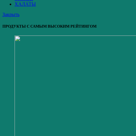
ХАЛАТЫ
Закрыть
ПРОДУКТЫ С САМЫМ ВЫСОКИМ РЕЙТИНГОМ