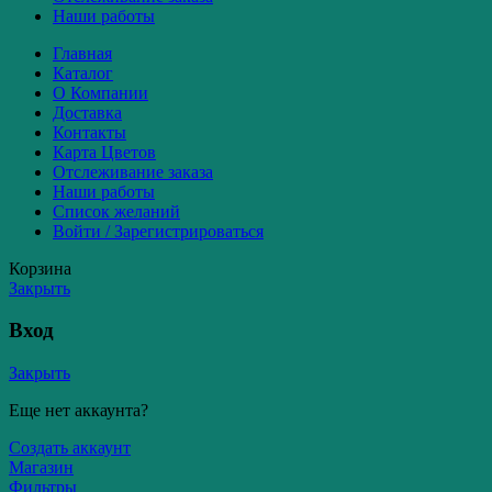
Наши работы
Главная
Каталог
О Компании
Доставка
Контакты
Карта Цветов
Отслеживание заказа
Наши работы
Список желаний
Войти / Зарегистрироваться
Корзина
Закрыть
Вход
Закрыть
Еще нет аккаунта?
Создать аккаунт
Магазин
Фильтры