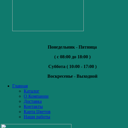
Понедельник - Пятница
( с 08:00 до 18:00 )
Суббота (
10:00 - 17:00 )
Воскресенье -
Выходной
Главная
Каталог
О Компании
Доставка
Контакты
Карта Цветов
Наши работы