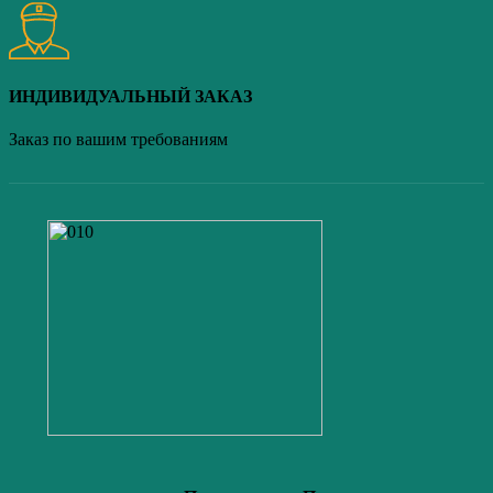
ИНДИВИДУАЛЬНЫЙ ЗАКАЗ
Заказ по вашим требованиям