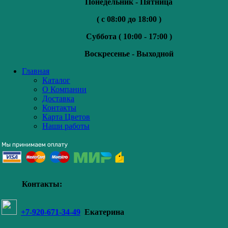
Понедельник - Пятница
( с 08:00 до 18:00 )
Суббота (
10:00 - 17:00 )
Воскресенье -
Выходной
Главная
Каталог
О Компании
Доставка
Контакты
Карта Цветов
Наши работы
Контакты:
+7-920-671-34-49
Екатерина