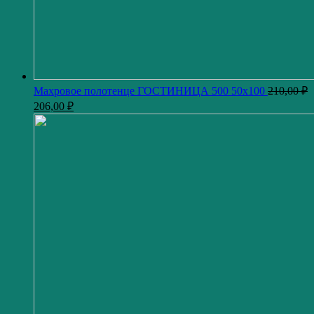
Махровое полотенце ГОСТИНИЦА 500 50x100
210,00
₽
206,00
₽