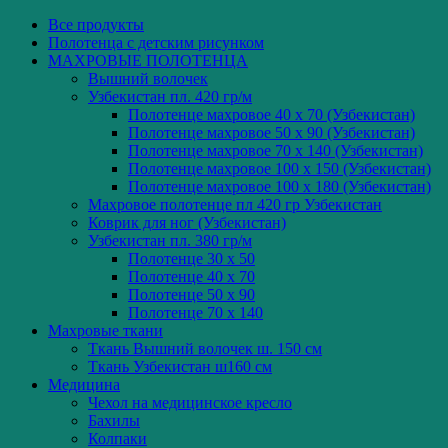
Все
продукты
Полотенца с детским рисунком
МАХРОВЫЕ ПОЛОТЕНЦА
Вышний волочек
Узбекистан пл. 420 гр/м
Полотенце махровое 40 x 70 (Узбекистан)
Полотенце махровое 50 x 90 (Узбекистан)
Полотенце махровое 70 x 140 (Узбекистан)
Полотенце махровое 100 x 150 (Узбекистан)
Полотенце махровое 100 x 180 (Узбекистан)
Махровое полотенце пл 420 гр Узбекистан
Коврик для ног (Узбекистан)
Узбекистан пл. 380 гр/м
Полотенце 30 x 50
Полотенце 40 x 70
Полотенце 50 x 90
Полотенце 70 x 140
Махровые ткани
Ткань Вышний волочек ш. 150 см
Ткань Узбекистан ш160 см
Медицина
Чехол на медицинское кресло
Бахилы
Колпаки