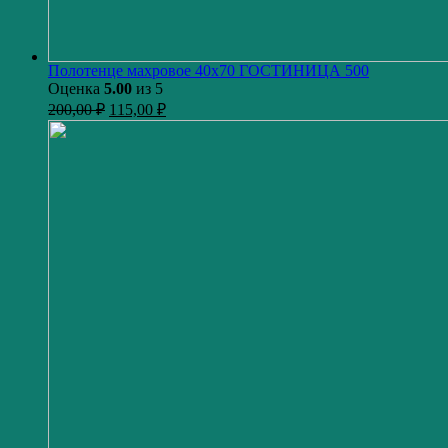
Полотенце махровое 40х70 ГОСТИНИЦА 500
Оценка
5.00
из 5
200,00
₽
115,00
₽