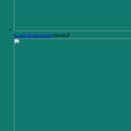
Халат фланелевый
950,00
₽