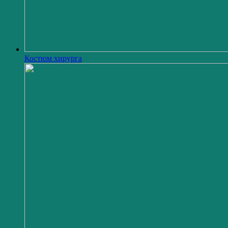
Костюм хирурга