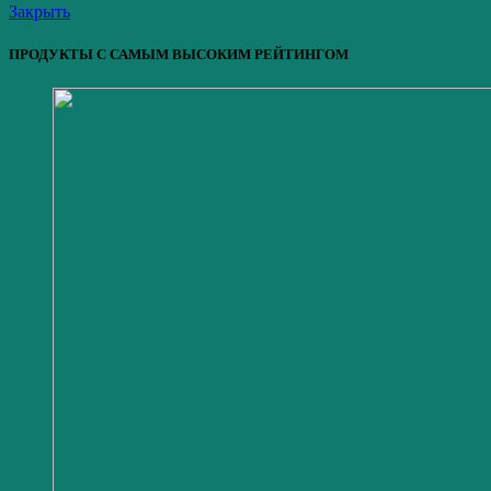
Закрыть
ПРОДУКТЫ С САМЫМ ВЫСОКИМ РЕЙТИНГОМ