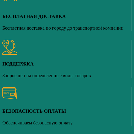
БЕСПЛАТНАЯ ДОСТАВКА
Бесплатная доставка по городу до транспортной компании
ПОДДЕРЖКА
Запрос цен на определенные виды товаров
БЕЗОПАСНОСТЬ ОПЛАТЫ
Обеспечиваем безопасную оплату