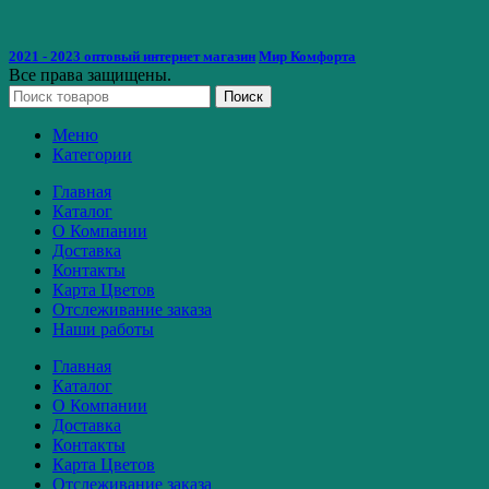
2021 - 2023 оптовый интернет магазин
Мир Комфорта
Все права защищены.
Поиск
Меню
Категории
Главная
Каталог
О Компании
Доставка
Контакты
Карта Цветов
Отслеживание заказа
Наши работы
Главная
Каталог
О Компании
Доставка
Контакты
Карта Цветов
Отслеживание заказа