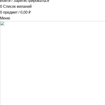
Войти / Зарегистрироваться
0
Список желаний
0
предмет
/
0,00
₽
Меню