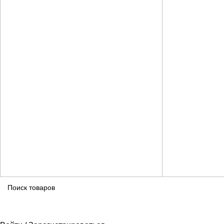
ПОИСК