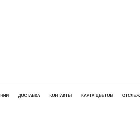
АНИИ
ДОСТАВКА
КОНТАКТЫ
КАРТА ЦВЕТОВ
ОТСЛЕЖ