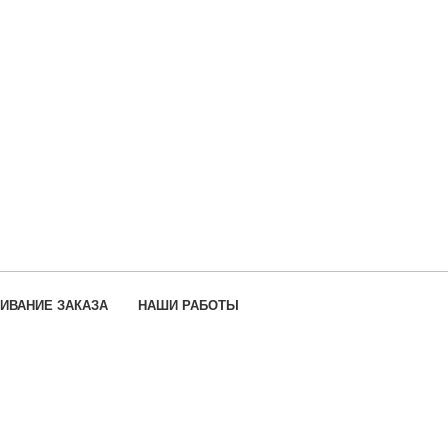
ИВАНИЕ ЗАКАЗА
НАШИ РАБОТЫ