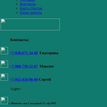
Контакты
Карта Цветов
Наши работы
Контакты:
+7-920-671-34-49
Екатерина
+7-980-739-52-87
Максим
+7-915-454-90-00
Сергей
Адрес:
г. Иваново,
пер Слесарный 13
, оф.1001