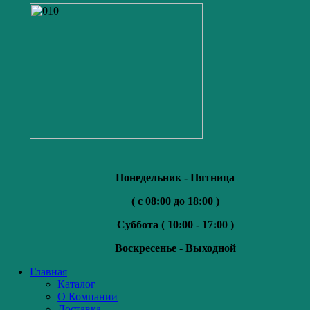
Понедельник - Пятница
( с 08:00 до 18:00 )
Суббота (
10:00 - 17:00 )
Воскресенье -
Выходной
Главная
Каталог
О Компании
Доставка