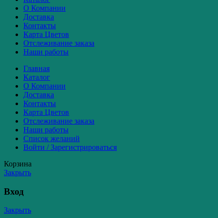
О Компании
Доставка
Контакты
Карта Цветов
Отслеживание заказа
Наши работы
Главная
Каталог
О Компании
Доставка
Контакты
Карта Цветов
Отслеживание заказа
Наши работы
Список желаний
Войти / Зарегистрироваться
Корзина
Закрыть
Вход
Закрыть