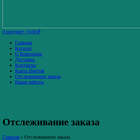
0
предмет
/
0,00
₽
Главная
Каталог
О Компании
Доставка
Контакты
Карта Цветов
Отслеживание заказа
Наши работы
+7-920-671-34-49
+7-980-739-52-87
Отслеживание заказа
Главная
»
Отслеживание заказа