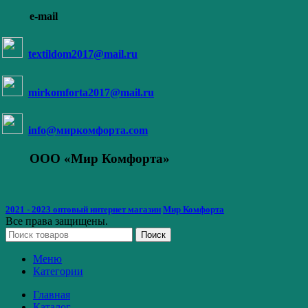
e-mail
textildom2017@mail.ru
mirkomforta2017@mail.ru
info@миркомфорта.com
ООО «Мир Комфорта»
2021 - 2023 оптовый интернет магазин
Мир Комфорта
Все права защищены.
Поиск
Меню
Категории
Главная
Каталог