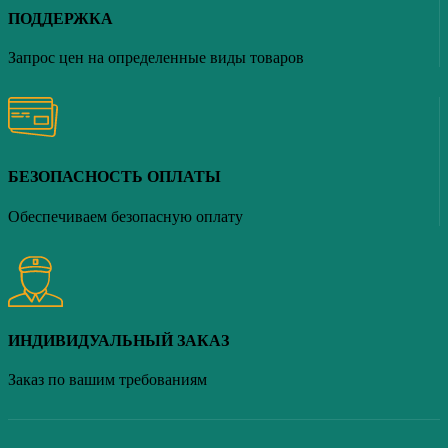
ПОДДЕРЖКА
Запрос цен на определенные виды товаров
БЕЗОПАСНОСТЬ ОПЛАТЫ
Обеспечиваем безопасную оплату
ИНДИВИДУАЛЬНЫЙ ЗАКАЗ
Заказ по вашим требованиям