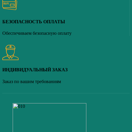
БЕЗОПАСНОСТЬ ОПЛАТЫ
Обеспечиваем безопасную оплату
ИНДИВИДУАЛЬНЫЙ ЗАКАЗ
Заказ по вашим требованиям