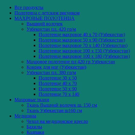
Все
продукты
Полотенца с детским рисунком
МАХРОВЫЕ ПОЛОТЕНЦА
Вышний волочек
Узбекистан пл. 420 гр/м
Полотенце махровое 40 x 70 (Узбекистан)
Полотенце махровое 50 x 90 (Узбекистан)
Полотенце махровое 70 x 140 (Узбекистан)
Полотенце махровое 100 x 150 (Узбекистан)
Полотенце махровое 100 x 180 (Узбекистан)
Махровое полотенце пл 420 гр Узбекистан
Коврик для ног (Узбекистан)
Узбекистан пл. 380 гр/м
Полотенце 30 x 50
Полотенце 40 x 70
Полотенце 50 x 90
Полотенце 70 x 140
Махровые ткани
Ткань Вышний волочек ш. 150 см
Ткань Узбекистан ш160 см
Медицина
Чехол на медицинское кресло
Бахилы
Колпаки