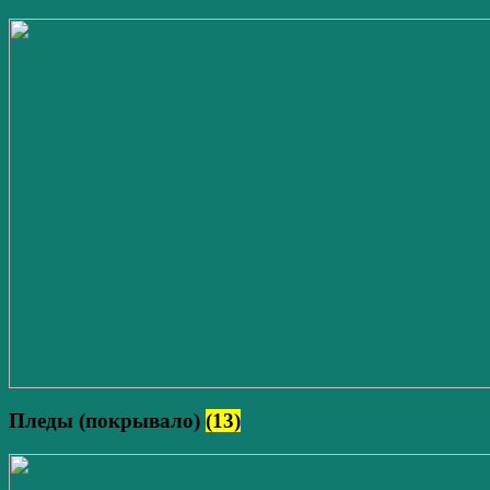
Пледы (покрывало)
(13)