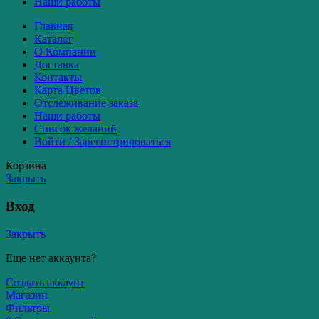
Наши работы
Главная
Каталог
О Компании
Доставка
Контакты
Карта Цветов
Отслеживание заказа
Наши работы
Список желаний
Войти / Зарегистрироваться
Корзина
Закрыть
Вход
Закрыть
Еще нет аккаунта?
Создать аккаунт
Магазин
Фильтры