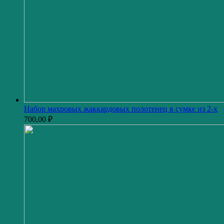
Набор махровых жаккардовых полотенец в сумке из 2-х
700,00
₽