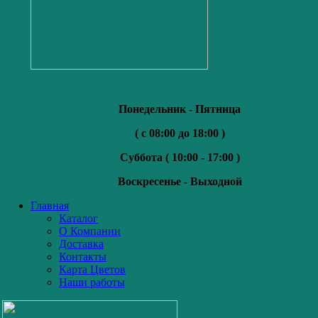
Понедельник - Пятница
( с 08:00 до 18:00 )
Суббота (
10:00 - 17:00 )
Воскресенье -
Выходной
Главная
Каталог
О Компании
Доставка
Контакты
Карта Цветов
Наши работы