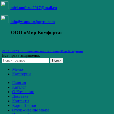
mirkomforta2017@mail.ru
info@миркомфорта.com
ООО «Мир Комфорта»
2021 - 2023 оптовый интернет магазин
Мир Комфорта
Все права защищены.
Поиск
Меню
Категории
Главная
Каталог
О Компании
Доставка
Контакты
Карта Цветов
Отслеживание заказа