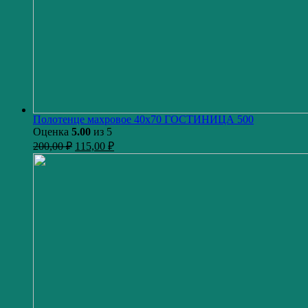
Полотенце махровое 40х70 ГОСТИНИЦА 500
Оценка
5.00
из 5
200,00
₽
115,00
₽