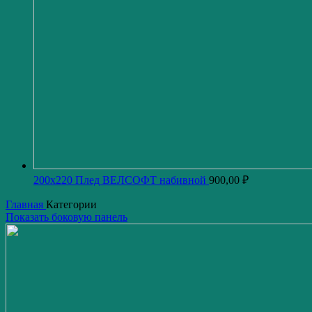
200x220 Плед ВЕЛСОФТ набивной
900,00
₽
Главная
Категории
Показать боковую панель