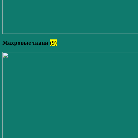
Махровые ткани
(9)