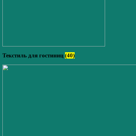
Текстиль для гостиниц
(40)