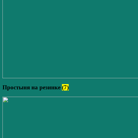
Простыня на резинке
(7)