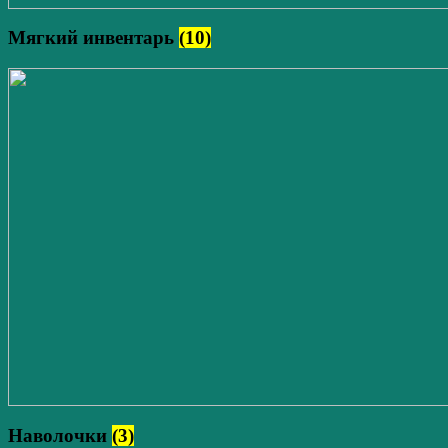
Мягкий инвентарь
(10)
Наволочки
(3)