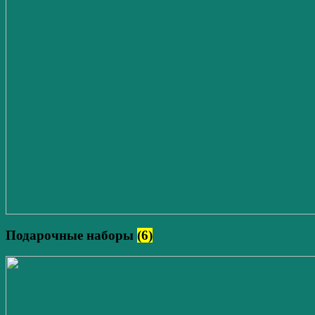
Подарочные наборы
(6)