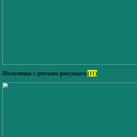
Полотенца с детским рисунком
(11)