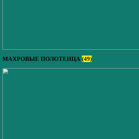
МАХРОВЫЕ ПОЛОТЕНЦА
(49)