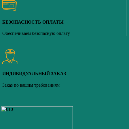
БЕЗОПАСНОСТЬ ОПЛАТЫ
Обеспечиваем безопасную оплату
ИНДИВИДУАЛЬНЫЙ ЗАКАЗ
Заказ по вашим требованиям