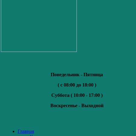
Понедельник - Пятница
( с 08:00 до 18:00 )
Суббота (
10:00 - 17:00 )
Воскресенье -
Выходной
Главная