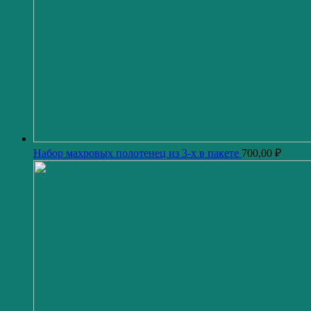
Набор махровых полотенец из 3-х в пакете
700,00
₽