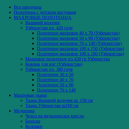
Все
продукты
Полотенца с детским рисунком
МАХРОВЫЕ ПОЛОТЕНЦА
Вышний волочек
Узбекистан пл. 420 гр/м
Полотенце махровое 40 x 70 (Узбекистан)
Полотенце махровое 50 x 90 (Узбекистан)
Полотенце махровое 70 x 140 (Узбекистан)
Полотенце махровое 100 x 150 (Узбекистан)
Полотенце махровое 100 x 180 (Узбекистан)
Махровое полотенце пл 420 гр Узбекистан
Коврик для ног (Узбекистан)
Узбекистан пл. 380 гр/м
Полотенце 30 x 50
Полотенце 40 x 70
Полотенце 50 x 90
Полотенце 70 x 140
Махровые ткани
Ткань Вышний волочек ш. 150 см
Ткань Узбекистан ш160 см
Медицина
Чехол на медицинское кресло
Бахилы
Колпаки