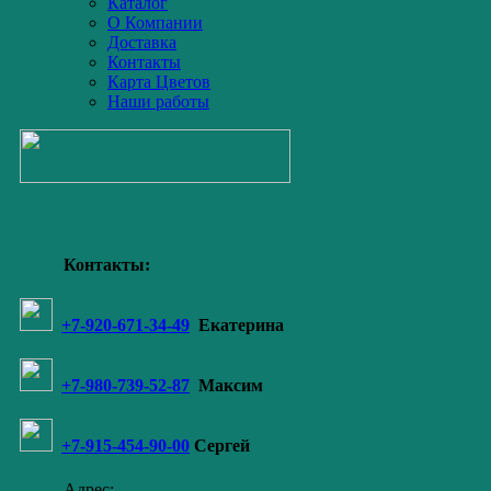
Каталог
О Компании
Доставка
Контакты
Карта Цветов
Наши работы
Контакты:
+7-920-671-34-49
Екатерина
+7-980-739-52-87
Максим
+7-915-454-90-00
Сергей
Адрес: