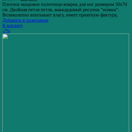
Плотное махровое полотенце-коврик для ног размером 50х70
см. Двойная петля петля, жаккардовый рисунок “ножки”.
Великолепно впитывает влагу, имеет приятную фактуру,
Добавить в пожелания
В корзину
-7%