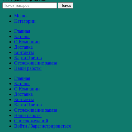
Поиск
Меню
Категории
Главная
Каталог
О Компании
Доставка
Контакты
Карта Цветов
Отслеживание заказа
Наши работы
Главная
Каталог
О Компании
Доставка
Контакты
Карта Цветов
Отслеживание заказа
Наши работы
Список желаний
Войти / Зарегистрироваться