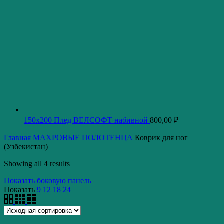
150x200 Плед ВЕЛСОФТ набивной
800,00
₽
Главная
МАХРОВЫЕ ПОЛОТЕНЦА
Коврик для ног
(Узбекистан)
Showing all 4 results
Показать боковую панель
Показать
9
12
18
24