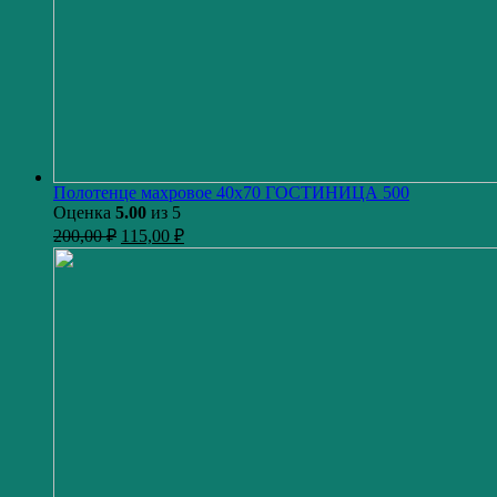
Полотенце махровое 40х70 ГОСТИНИЦА 500
Оценка
5.00
из 5
200,00
₽
115,00
₽