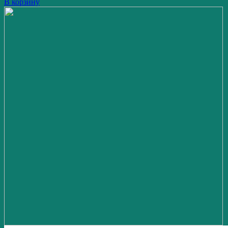
В корзину