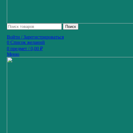
Поиск
Войти / Зарегистрироваться
0
Список желаний
0
предмет
/
0,00
₽
Меню