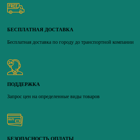
БЕСПЛАТНАЯ ДОСТАВКА
Бесплатная доставка по городу до транспортной компании
ПОДДЕРЖКА
Запрос цен на определенные виды товаров
БЕЗОПАСНОСТЬ ОПЛАТЫ