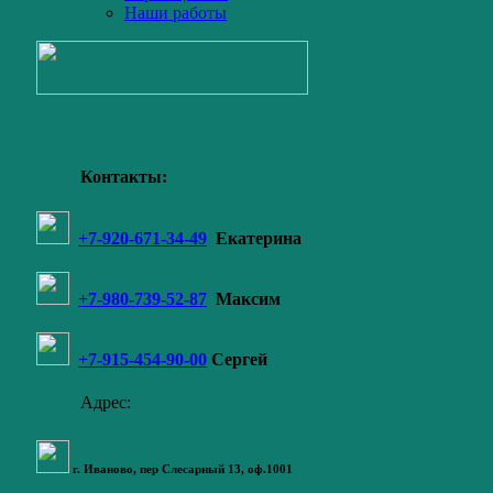
Наши работы
Контакты:
+7-920-671-34-49
Екатерина
+7-980-739-52-87
Максим
+7-915-454-90-00
Сергей
Адрес:
г. Иваново,
пер Слесарный 13
, оф.1001