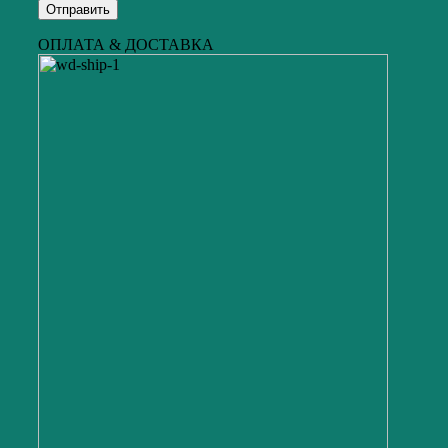
ОПЛАТА & ДОСТАВКА