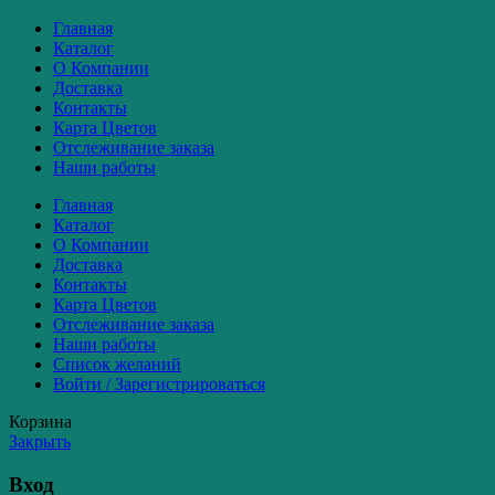
Главная
Каталог
О Компании
Доставка
Контакты
Карта Цветов
Отслеживание заказа
Наши работы
Главная
Каталог
О Компании
Доставка
Контакты
Карта Цветов
Отслеживание заказа
Наши работы
Список желаний
Войти / Зарегистрироваться
Корзина
Закрыть
Вход