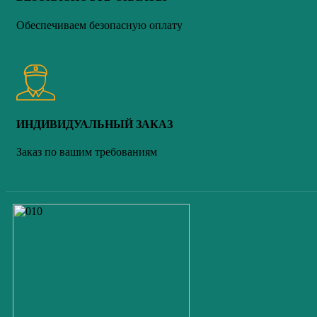
Обеспечиваем безопасную оплату
ИНДИВИДУАЛЬНЫЙ ЗАКАЗ
Заказ по вашим требованиям