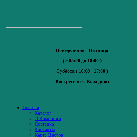
Понедельник - Пятница
( с 08:00 до 18:00 )
Суббота (
10:00 - 17:00 )
Воскресенье -
Выходной
Главная
Каталог
О Компании
Доставка
Контакты
Карта Цветов