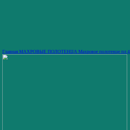
Нажмите, чтобы увеличить изображение
Главная
МАХРОВЫЕ ПОЛОТЕНЦА
Махровое полотенце пл 4