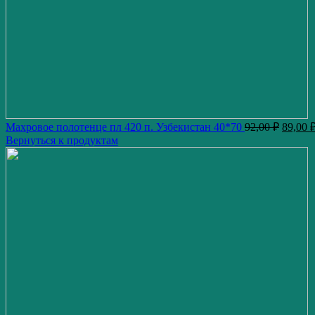
Махровое полотенце пл 420 п. Узбекистан 40*70
92,00
₽
89,00
Вернуться к продуктам