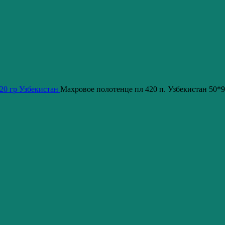
20 гр Узбекистан
Махровое полотенце пл 420 п. Узбекистан 50*