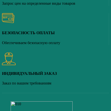
Запрос цен на определенные виды товаров
БЕЗОПАСНОСТЬ ОПЛАТЫ
Обеспечиваем безопасную оплату
ИНДИВИДУАЛЬНЫЙ ЗАКАЗ
Заказ по вашим требованиям