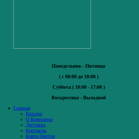
Понедельник - Пятница
( с 08:00 до 18:00 )
Суббота (
10:00 - 17:00 )
Воскресенье -
Выходной
Главная
Каталог
О Компании
Доставка
Контакты
Карта Цветов