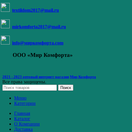
textildom2017@mail.ru
mirkomforta2017@mail.ru
info@миркомфорта.com
ООО «Мир Комфорта»
2021 - 2023 оптовый интернет магазин
Мир Комфорта
Все права защищены.
Поиск
Меню
Категории
Главная
Каталог
О Компании
Доставка