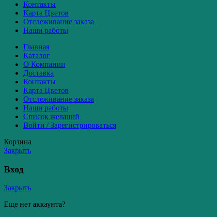
Контакты
Карта Цветов
Отслеживание заказа
Наши работы
Главная
Каталог
О Компании
Доставка
Контакты
Карта Цветов
Отслеживание заказа
Наши работы
Список желаний
Войти / Зарегистрироваться
Корзина
Закрыть
Вход
Закрыть
Еще нет аккаунта?