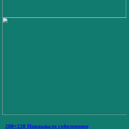
200×220 Покрывало гобеленовое