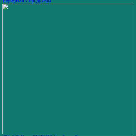
Вернуться к продуктам