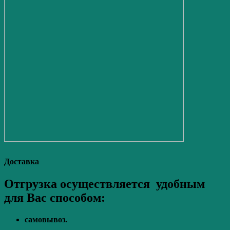
Доставка
Отгрузка осуществляется удобным
для Вас способом:
самовывоз.