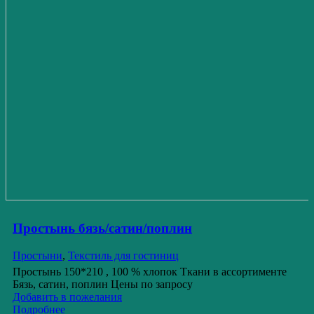
Простынь бязь/сатин/поплин
Простыни
,
Текстиль для гостиниц
Простынь 150*210 , 100 % хлопок Ткани в ассортименте
Бязь, сатин, поплин Цены по запросу
Добавить в пожелания
Подробнее