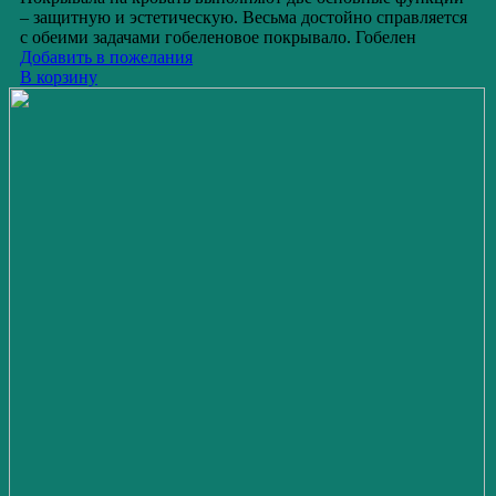
– защитную и эстетическую. Весьма достойно справляется
с обеими задачами гобеленовое покрывало. Гобелен
Добавить в пожелания
В корзину