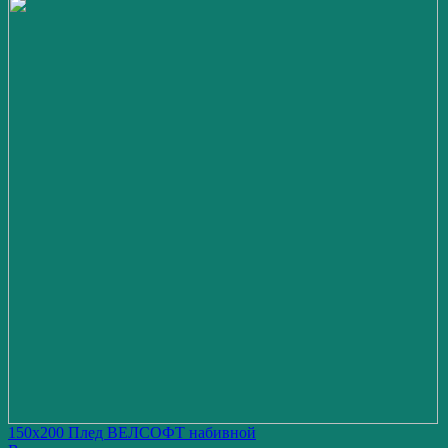
150x200 Плед ВЕЛСОФТ набивной