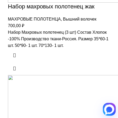
Набор махровых полотенец жак
МАХРОВЫЕ ПОЛОТЕНЦА
,
Вышний волочек
700,00
₽
Набор Махровых полотенец (3 шт) Состав Хлопок
-100% Производство ткани-Россия. Размер 35*60-1
шт. 50*90- 1 шт. 70*130- 1 шт.