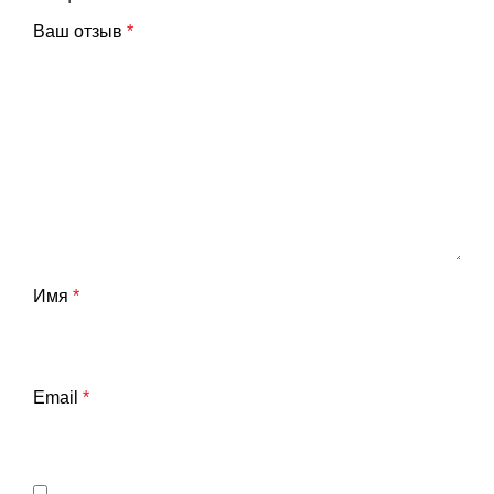
Ваш отзыв
*
Имя
*
Email
*