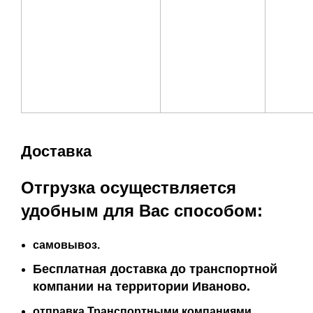
Доставка
Отгрузка осуществляется
удобным для Вас способом:
самовывоз.
Бесплатная доставка до транспортной
компании на территории Иваново.
отправка Транспортными компаниями.