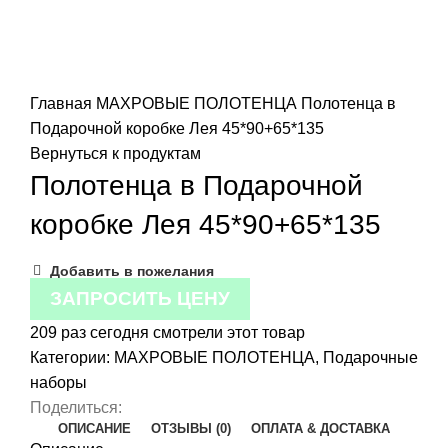
Нажмите, чтобы увеличить изображение
Главная
МАХРОВЫЕ ПОЛОТЕНЦА
Полотенца в
Подарочной коробке Лея 45*90+65*135
Вернуться к продуктам
Полотенца в Подарочной
коробке Лея 45*90+65*135
Добавить в пожелания
ЗАПРОСИТЬ ЦЕНУ
209
раз сегодня смотрели этот товар
Категории:
МАХРОВЫЕ ПОЛОТЕНЦА
,
Подарочные
наборы
Поделиться:
ОПИСАНИЕ
ОТЗЫВЫ (0)
ОПЛАТА & ДОСТАВКА