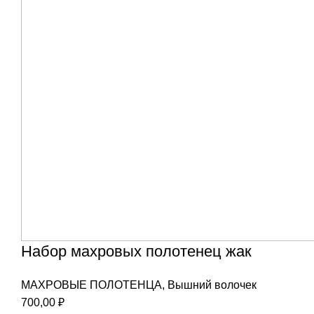
Набор махровых полотенец жак
МАХРОВЫЕ ПОЛОТЕНЦА
,
Вышний волочек
700,00
₽