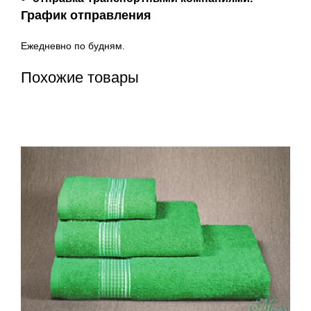
График отправления
Ежедневно по будням.
Похожие товары