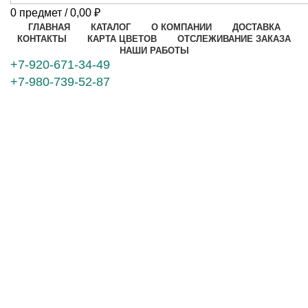
0
предмет
/
0,00
₽
ГЛАВНАЯ
КАТАЛОГ
О КОМПАНИИ
ДОСТАВКА
КОНТАКТЫ
КАРТА ЦВЕТОВ
ОТСЛЕЖИВАНИЕ ЗАКАЗА
НАШИ РАБОТЫ
+7-920-671-34-49
+7-980-739-52-87