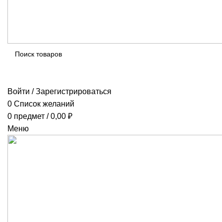
ПОИСК
Войти / Зарегистрироваться
0
Список желаний
0
предмет
/
0,00
₽
Меню