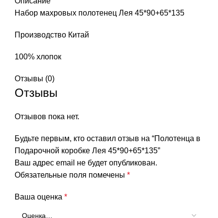
Описание
Набор махровых полотенец Лея 45*90+65*135
Производство Китай
100% хлопок
Отзывы (0)
Отзывы
Отзывов пока нет.
Будьте первым, кто оставил отзыв на “Полотенца в
Подарочной коробке Лея 45*90+65*135”
Ваш адрес email не будет опубликован.
Обязательные поля помечены
*
Ваша оценка
*