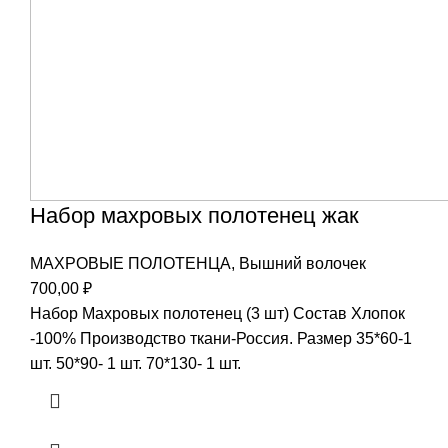
Набор махровых полотенец жак
МАХРОВЫЕ ПОЛОТЕНЦА
,
Вышний волочек
700,00
₽
Набор Махровых полотенец (3 шт) Состав Хлопок
-100% Производство ткани-Россия. Размер 35*60-1
шт. 50*90- 1 шт. 70*130- 1 шт.