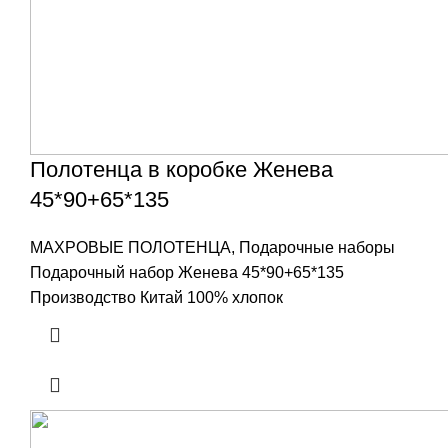
Полотенца в коробке Женева
45*90+65*135
МАХРОВЫЕ ПОЛОТЕНЦА
,
Подарочные наборы
Подарочный набор Женева 45*90+65*135
Производство Китай 100% хлопок