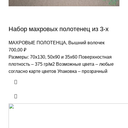
Набор махровых полотенец из 3-х
МАХРОВЫЕ ПОЛОТЕНЦА
,
Вышний волочек
700,00
₽
Размеры: 70х130, 50х90 и 35х60 Поверхностная
плотность – 375 гр/м2 Возможные цвета – любые
согласно карте цветов Упаковка – прозрачный