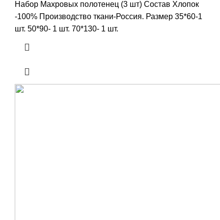
Набор Махровых полотенец (3 шт) Состав Хлопок
-100% Производство ткани-Россия. Размер 35*60-1
шт. 50*90- 1 шт. 70*130- 1 шт.