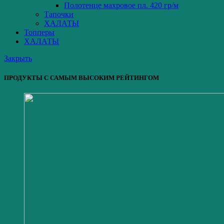
Полотенце махровое пл. 420 гр/м
Тапочки
ХАЛАТЫ
Топперы
ХАЛАТЫ
Закрыть
ПРОДУКТЫ С САМЫМ ВЫСОКИМ РЕЙТИНГОМ