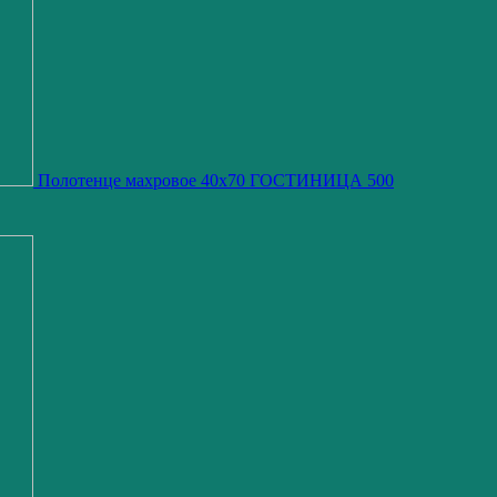
Полотенце махровое 40х70 ГОСТИНИЦА 500