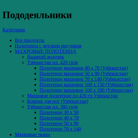
Пододеяльники
Категории
Все
продукты
Полотенца с детским рисунком
МАХРОВЫЕ ПОЛОТЕНЦА
Вышний волочек
Узбекистан пл. 420 гр/м
Полотенце махровое 40 x 70 (Узбекистан)
Полотенце махровое 50 x 90 (Узбекистан)
Полотенце махровое 70 x 140 (Узбекистан)
Полотенце махровое 100 x 150 (Узбекистан)
Полотенце махровое 100 x 180 (Узбекистан)
Махровое полотенце пл 420 гр Узбекистан
Коврик для ног (Узбекистан)
Узбекистан пл. 380 гр/м
Полотенце 30 x 50
Полотенце 40 x 70
Полотенце 50 x 90
Полотенце 70 x 140
Махровые ткани