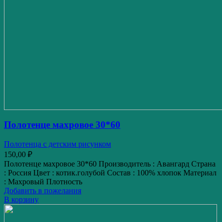
Полотенце махровое 30*60
Полотенца с детским рисунком
150,00
₽
Полотенце махровое 30*60 Производитель : Авангард Страна
: Россия Цвет : котик.голубой Состав : 100% хлопок Материал
: Махровый Плотность
Добавить в пожелания
В корзину