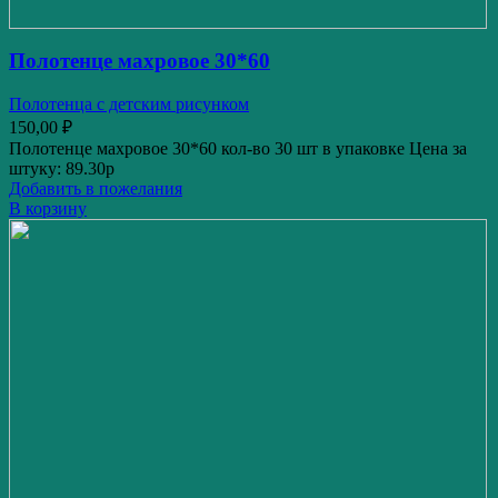
Полотенце махровое 30*60
Полотенца с детским рисунком
150,00
₽
Полотенце махровое 30*60 кол-во 30 шт в упаковке Цена за
штуку: 89.30р
Добавить в пожелания
В корзину