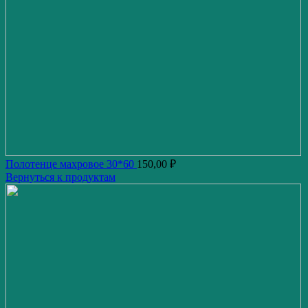
Полотенце махровое 30*60
150,00
₽
Вернуться к продуктам