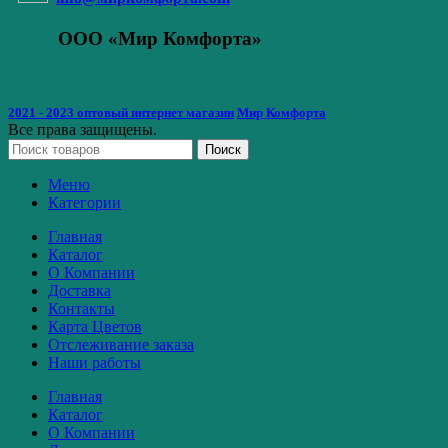
ООО «Мир Комфорта»
2021 - 2023 оптовый интернет магазин
Мир Комфорта
Все права защищены.
Поиск
Меню
Категории
Главная
Каталог
О Компании
Доставка
Контакты
Карта Цветов
Отслеживание заказа
Наши работы
Главная
Каталог
О Компании