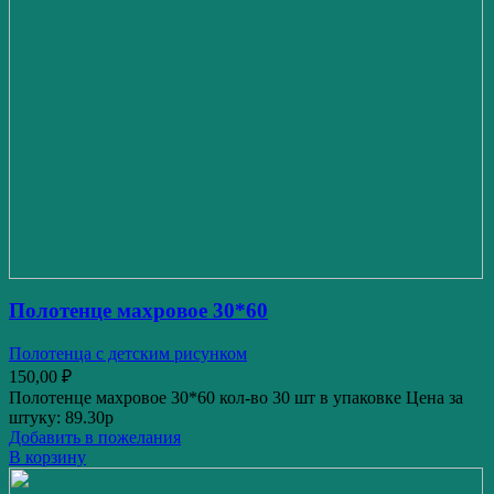
Полотенце махровое 30*60
Полотенца с детским рисунком
150,00
₽
Полотенце махровое 30*60 кол-во 30 шт в упаковке Цена за
штуку: 89.30р
Добавить в пожелания
В корзину