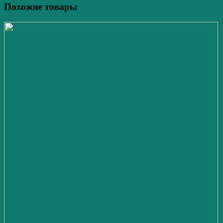
Похожие товары