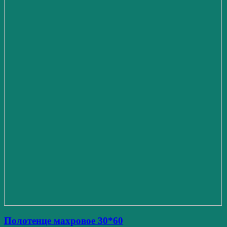
Полотенце махровое 30*60