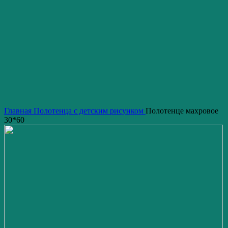
Нажмите, чтобы увеличить изображение
Главная
Полотенца с детским рисунком
Полотенце махровое
30*60