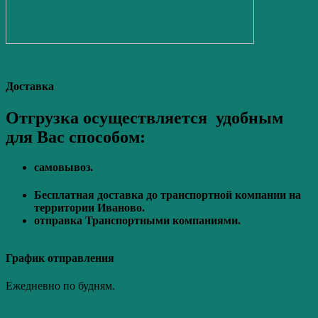
Доставка
Отгрузка осуществляется удобным
для Вас способом:
самовывоз.
Бесплатная доставка до транспортной компании на
территории Иваново.
отправка Транспортными компаниями.
График отправления
Ежедневно по будням.