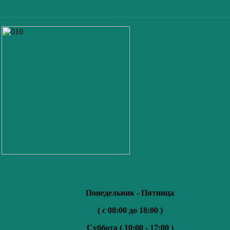
Понедельник - Пятница
( с 08:00 до 18:00 )
Суббота (
10:00 - 17:00 )