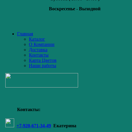
Воскресенье -
Выходной
Главная
Каталог
О Компании
Доставка
Контакты
Карта Цветов
Наши работы
Контакты:
+7-920-671-34-49
Екатерина