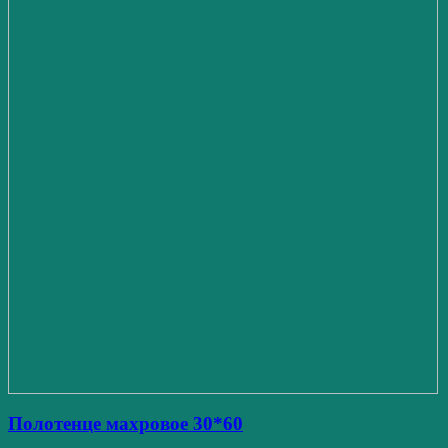
Полотенце махровое 30*60