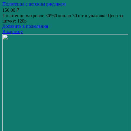
Полотенца с детским рисунком
150,00
₽
Полотенце махровое 30*60 кол-во 30 шт в упаковке Цена за
штуку: 120р
Добавить в пожелания
В корзину