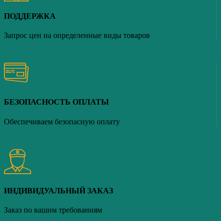
ПОДДЕРЖКА
Запрос цен на определенные виды товаров
БЕЗОПАСНОСТЬ ОПЛАТЫ
Обеспечиваем безопасную оплату
ИНДИВИДУАЛЬНЫЙ ЗАКАЗ
Заказ по вашим требованиям