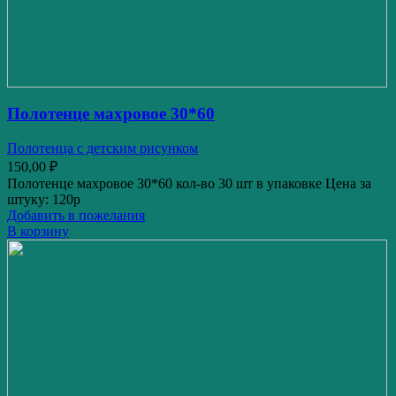
Полотенце махровое 30*60
Полотенца с детским рисунком
150,00
₽
Полотенце махровое 30*60 кол-во 30 шт в упаковке Цена за
штуку: 120р
Добавить в пожелания
В корзину