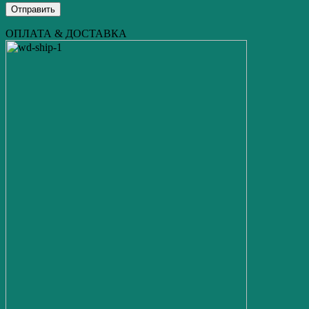
ОПЛАТА & ДОСТАВКА